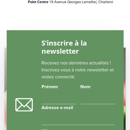
Point Centre
19 Avenue Georges Lemaître|, Charleroi
S’inscrire à la
newsletter
Recevez nos dernières actualités !
Inscrivez-vous à notre newsletter et
restez connecté.
Prénom
Nom
Adresse e-mail